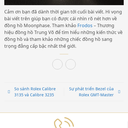
Cảm ơn bạn đã dành thời gian tới cuối bài viết. Hi vọng
bài viết trên giúp bạn có được cái nhìn rõ nét hơn về
đồng hồ Moonphase. Tham khảo
Frodos
– Thương
hiệu đồng hồ Trung Võ để tìm hiểu những kiến thức về
đồng hồ và tham khảo những chiếc đồng hồ sang
trọng đẳng cấp bậc nhất thế giới.
So sánh Rolex Calibre
Sự phát triển Bezel của
3135 và Calibre 3235
Rolex GMT-Master