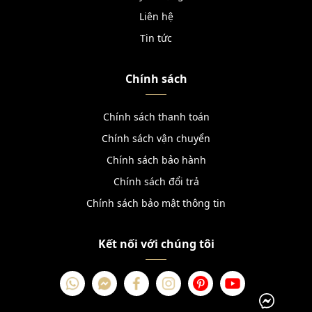
Liên hệ
Tin tức
Chính sách
Chính sách thanh toán
Chính sách vận chuyển
Chính sách bảo hành
Chính sách đổi trả
Chính sách bảo mật thông tin
Kết nối với chúng tôi