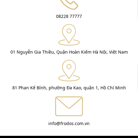
08228 77777
01 Nguyễn Gia Thiều, Quận Hoàn Kiếm Hà Nội, Việt Nam
81 Phan Kế Bính, phường Đa Kao, quận 1, Hồ Chí Minh
info@frodos.com.vn