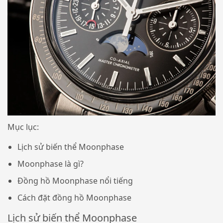
Mục lục:
Lịch sử biến thể Moonphase
Moonphase là gì?
Đồng hồ Moonphase nổi tiếng
Cách đặt đồng hồ Moonphase
Lịch sử biến thể Moonphase