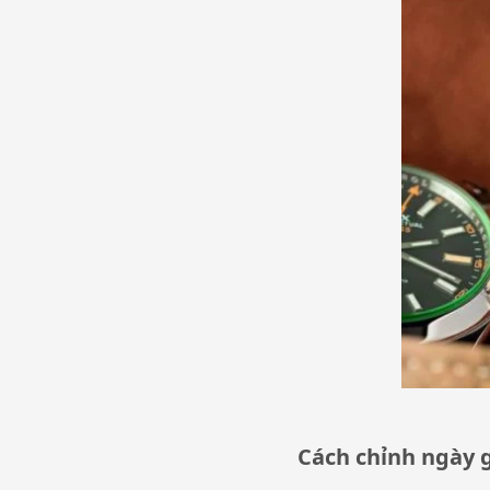
Cách chỉnh ngày 