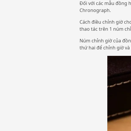
Đối với các mẫu đồng h
Chronograph.
Cách điều chỉnh giờ ch
thao tác trên 1 núm ch
Núm chỉnh giờ của đồng
thứ hai để chỉnh giờ v