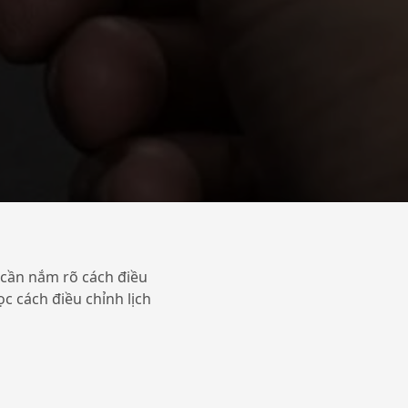
 cần nắm rõ cách điều
ọc cách điều chỉnh lịch