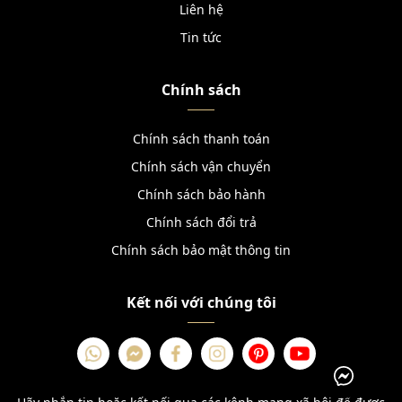
Liên hệ
Tin tức
Chính sách
Chính sách thanh toán
Chính sách vận chuyển
Chính sách bảo hành
Chính sách đổi trả
Chính sách bảo mật thông tin
Kết nối với chúng tôi