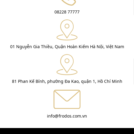
08228 77777
01 Nguyễn Gia Thiều, Quận Hoàn Kiếm Hà Nội, Việt Nam
81 Phan Kế Bính, phường Đa Kao, quận 1, Hồ Chí Minh
info@frodos.com.vn