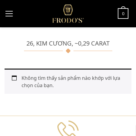
0
26, KIM CƯƠNG, ~0,29 CARAT
Không tìm thấy sản phẩm nào khớp với lựa
chọn của bạn.