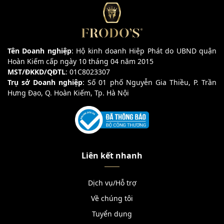
Tên Doanh nghiệp
: Hộ kinh doanh Hiệp Phát do UBND quận
Hoàn Kiếm cấp ngày 10 tháng 04 năm 2015
MST/ĐKKD/QĐTL
: 01C8023307
Trụ sở Doanh nghiệp
: Số 01 phố Nguyễn Gia Thiều, P. Trần
Hưng Đạo, Q. Hoàn Kiếm, Tp. Hà Nội
Liên kết nhanh
Dịch vụ/Hỗ trợ
Về chúng tôi
Tuyển dụng