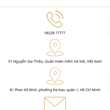
08228 77777
01 Nguyễn Gia Thiều, Quận Hoàn Kiếm Hà Nội, Việt Nam
81 Phan Kế Bính, phường Đa Kao, quận 1, Hồ Chí Minh