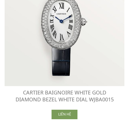
CARTIER BAIGNOIRE WHITE GOLD
DIAMOND BEZEL WHITE DIAL WJBA0015
LIÊN HỆ