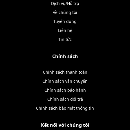
Dịch vụ/Hỗ trợ
Về chúng tôi
Tuyển dụng
Liên hệ
Tin tức
Chính sách
Chính sách thanh toán
Chính sách vận chuyển
Chính sách bảo hành
Chính sách đổi trả
Chính sách bảo mật thông tin
Kết nối với chúng tôi