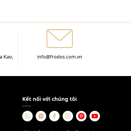
a Kao,
info@frodos.com.vn
Kết nối với chúng tôi