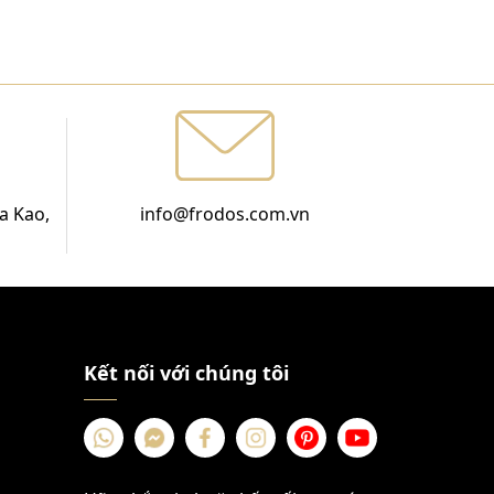
a Kao,
info@frodos.com.vn
Kết nối với chúng tôi