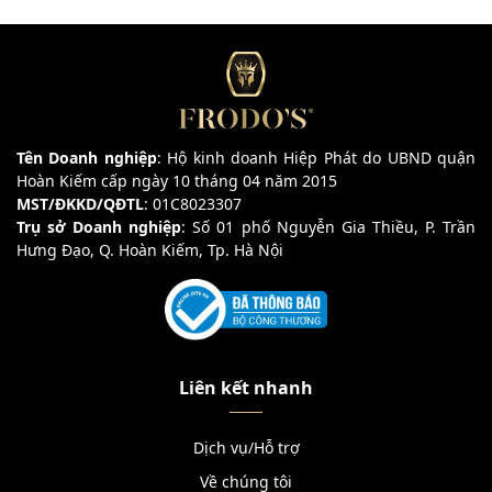
Tên Doanh nghiệp
: Hộ kinh doanh Hiệp Phát do UBND quận
Hoàn Kiếm cấp ngày 10 tháng 04 năm 2015
MST/ĐKKD/QĐTL
: 01C8023307
Trụ sở Doanh nghiệp
: Số 01 phố Nguyễn Gia Thiều, P. Trần
Hưng Đạo, Q. Hoàn Kiếm, Tp. Hà Nội
Liên kết nhanh
Dịch vụ/Hỗ trợ
Về chúng tôi