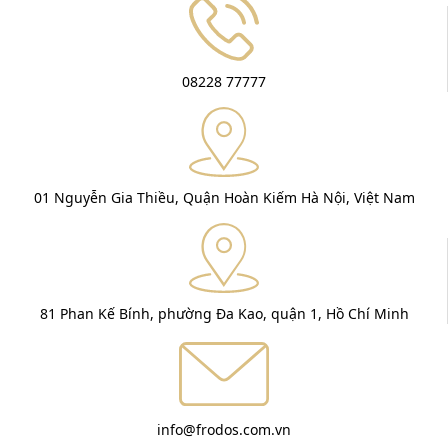
08228 77777
01 Nguyễn Gia Thiều, Quận Hoàn Kiếm Hà Nội, Việt Nam
81 Phan Kế Bính, phường Đa Kao, quận 1, Hồ Chí Minh
info@frodos.com.vn