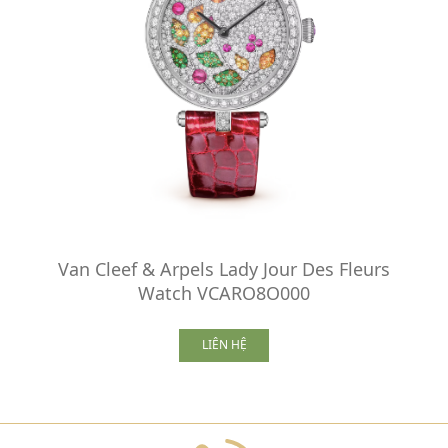
Van Cleef & Arpels Lady Jour Des Fleurs
Watch VCARO8O000
LIÊN HỆ