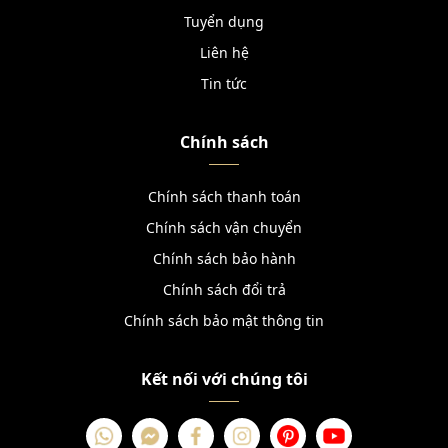
Tuyển dụng
Liên hệ
Tin tức
Chính sách
Chính sách thanh toán
Chính sách vận chuyển
Chính sách bảo hành
Chính sách đổi trả
Chính sách bảo mật thông tin
Kết nối với chúng tôi