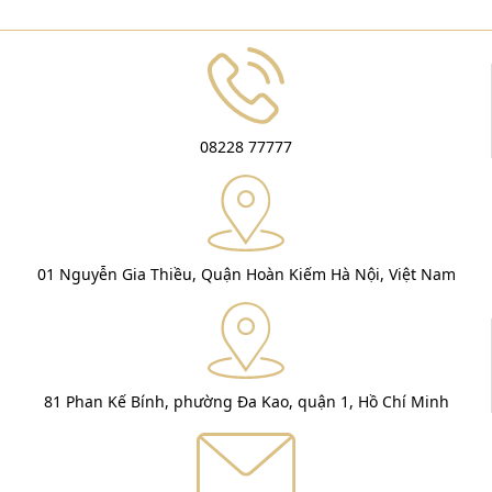
08228 77777
01 Nguyễn Gia Thiều, Quận Hoàn Kiếm Hà Nội, Việt Nam
81 Phan Kế Bính, phường Đa Kao, quận 1, Hồ Chí Minh