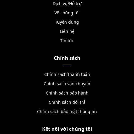
Dịch vụ/Hỗ trợ
Về chúng tôi
Tuyển dụng
Liên hệ
Tin tức
Chính sách
Chính sách thanh toán
Chính sách vận chuyển
Chính sách bảo hành
Chính sách đổi trả
Chính sách bảo mật thông tin
Kết nối với chúng tôi