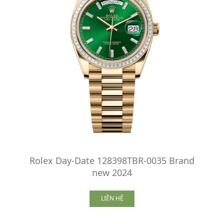
Rolex Day-Date 128398TBR-0035 Brand
new 2024
LIÊN HỆ