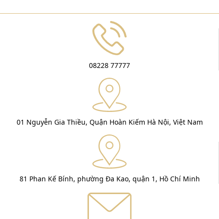
08228 77777
01 Nguyễn Gia Thiều, Quận Hoàn Kiếm Hà Nội, Việt Nam
81 Phan Kế Bính, phường Đa Kao, quận 1, Hồ Chí Minh