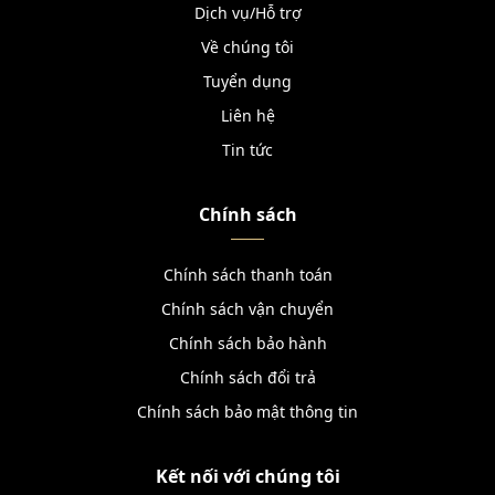
Dịch vụ/Hỗ trợ
Về chúng tôi
Tuyển dụng
Liên hệ
Tin tức
Chính sách
Chính sách thanh toán
Chính sách vận chuyển
Chính sách bảo hành
Chính sách đổi trả
Chính sách bảo mật thông tin
Kết nối với chúng tôi