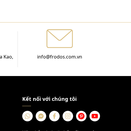
a Kao,
info@frodos.com.vn
Kết nối với chúng tôi