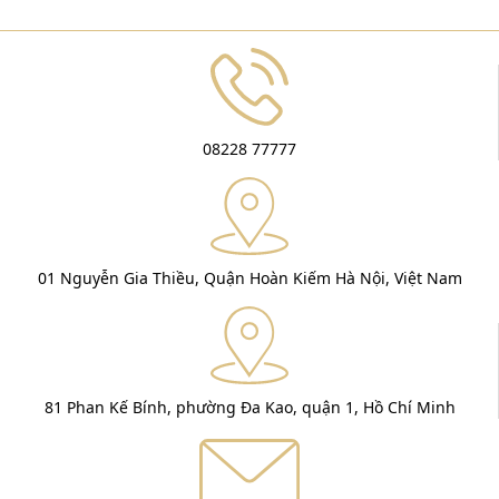
08228 77777
01 Nguyễn Gia Thiều, Quận Hoàn Kiếm Hà Nội, Việt Nam
81 Phan Kế Bính, phường Đa Kao, quận 1, Hồ Chí Minh