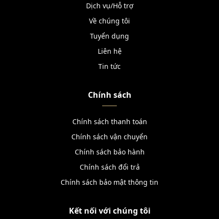
Dịch vụ/Hỗ trợ
Về chúng tôi
Tuyển dụng
Liên hệ
Tin tức
Chính sách
Chính sách thanh toán
Chính sách vận chuyển
Chính sách bảo hành
Chính sách đổi trả
Chính sách bảo mật thông tin
Kết nối với chúng tôi