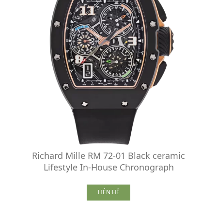
Richard Mille RM 72-01 Black ceramic
Lifestyle In-House Chronograph
LIÊN HỆ