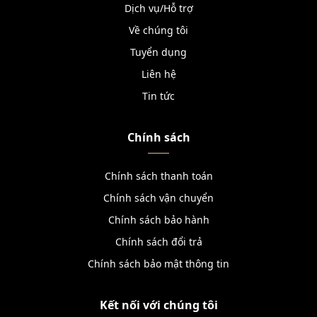
Dịch vụ/Hỗ trợ
Về chúng tôi
Tuyển dụng
Liên hệ
Tin tức
Chính sách
Chính sách thanh toán
Chính sách vận chuyển
Chính sách bảo hành
Chính sách đổi trả
Chính sách bảo mật thông tin
Kết nối với chúng tôi