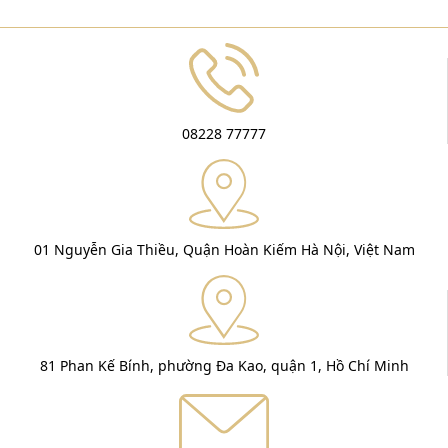
08228 77777
01 Nguyễn Gia Thiều, Quận Hoàn Kiếm Hà Nội, Việt Nam
81 Phan Kế Bính, phường Đa Kao, quận 1, Hồ Chí Minh