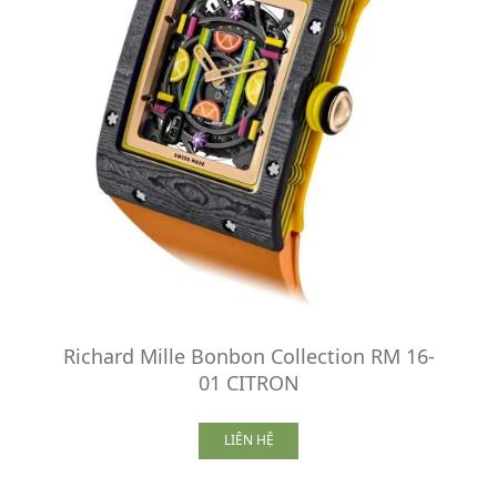
Richard Mille Bonbon Collection RM 16-
01 CITRON
LIÊN HỆ