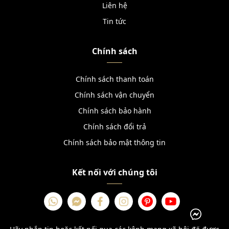
Liên hệ
Tin tức
Chính sách
Chính sách thanh toán
Chính sách vận chuyển
Chính sách bảo hành
Chính sách đổi trả
Chính sách bảo mật thông tin
Kết nối với chúng tôi