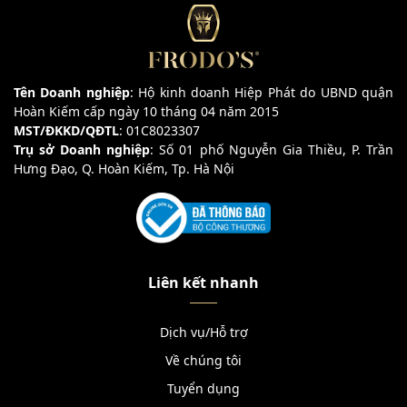
Tên Doanh nghiệp
: Hộ kinh doanh Hiệp Phát do UBND quận
Hoàn Kiếm cấp ngày 10 tháng 04 năm 2015
MST/ĐKKD/QĐTL
: 01C8023307
Trụ sở Doanh nghiệp
: Số 01 phố Nguyễn Gia Thiều, P. Trần
Hưng Đạo, Q. Hoàn Kiếm, Tp. Hà Nội
Liên kết nhanh
Dịch vụ/Hỗ trợ
Về chúng tôi
Tuyển dụng