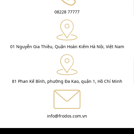
08228 77777
01 Nguyễn Gia Thiều, Quận Hoàn Kiếm Hà Nội, Việt Nam
81 Phan Kế Bính, phường Đa Kao, quận 1, Hồ Chí Minh
info@frodos.com.vn