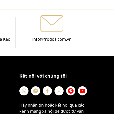
a Kao,
info@frodos.com.vn
Kết nối với chúng tôi
Hãy nhắn tin hoặc kết nối qua các
kênh mạng xã hội để được tư vấn