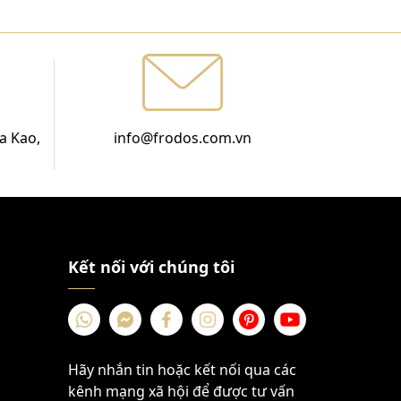
a Kao,
info@frodos.com.vn
Kết nối với chúng tôi
Hãy nhắn tin hoặc kết nối qua các
kênh mạng xã hội để được tư vấn