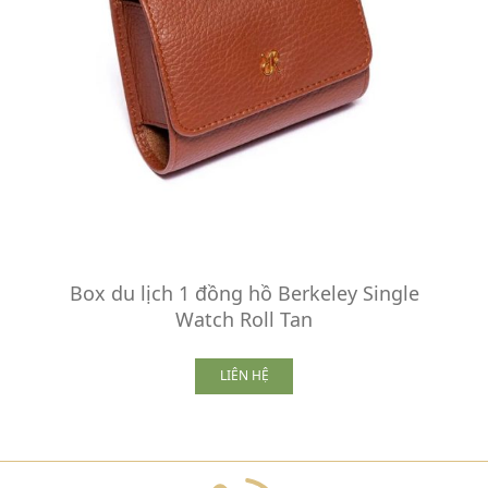
Box du lịch 1 đồng hồ Berkeley Single
Watch Roll Tan
LIÊN HỆ