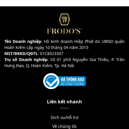
Tên Doanh nghiệp
: Hộ kinh doanh Hiệp Phát do UBND quận
Hoàn Kiếm cấp ngày 10 tháng 04 năm 2015
MST/ĐKKD/QĐTL
: 01C8023307
Trụ sở Doanh nghiệp
: Số 01 phố Nguyễn Gia Thiều, P. Trần
Hưng Đạo, Q. Hoàn Kiếm, Tp. Hà Nội
Liên kết nhanh
Dịch vụ/Hỗ trợ
Về chúng tôi