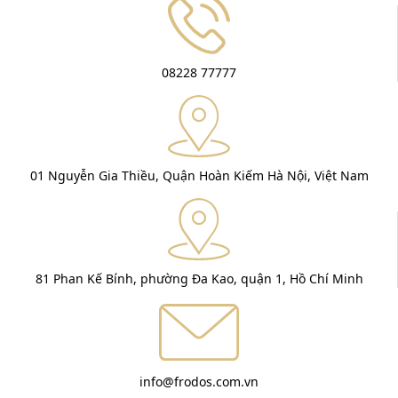
08228 77777
01 Nguyễn Gia Thiều, Quận Hoàn Kiếm Hà Nội, Việt Nam
81 Phan Kế Bính, phường Đa Kao, quận 1, Hồ Chí Minh
info@frodos.com.vn