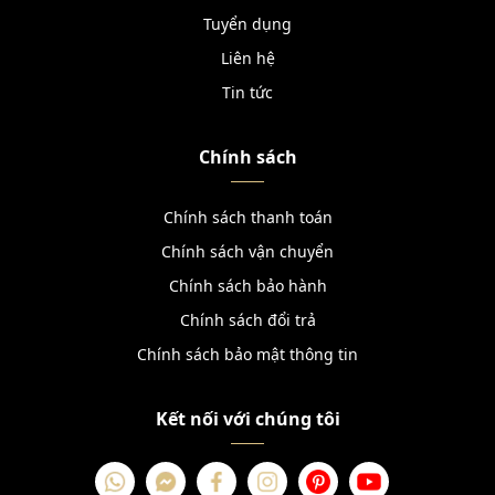
Tuyển dụng
Liên hệ
Tin tức
Chính sách
Chính sách thanh toán
Chính sách vận chuyển
Chính sách bảo hành
Chính sách đổi trả
Chính sách bảo mật thông tin
Kết nối với chúng tôi