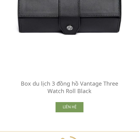
Box du lịch 3 đồng hồ Vantage Three
Watch Roll Black
LIÊN HỆ