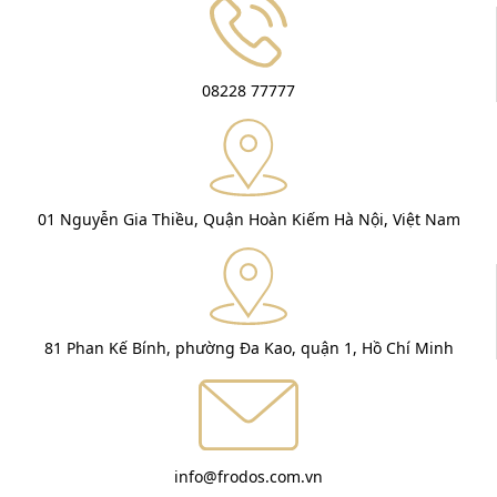
08228 77777
01 Nguyễn Gia Thiều, Quận Hoàn Kiếm Hà Nội, Việt Nam
81 Phan Kế Bính, phường Đa Kao, quận 1, Hồ Chí Minh
info@frodos.com.vn