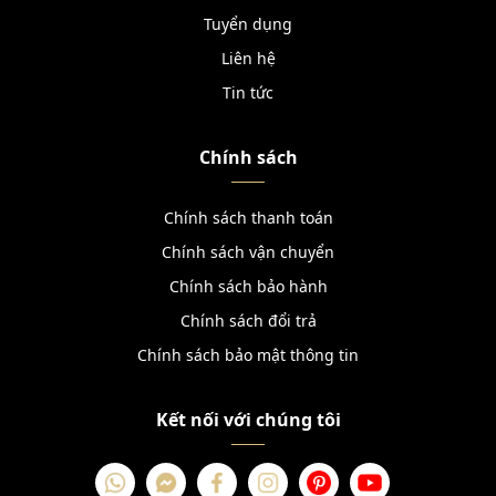
Tuyển dụng
Liên hệ
Tin tức
Chính sách
Chính sách thanh toán
Chính sách vận chuyển
Chính sách bảo hành
Chính sách đổi trả
Chính sách bảo mật thông tin
Kết nối với chúng tôi