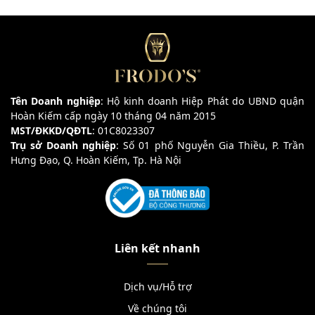
Tên Doanh nghiệp
: Hộ kinh doanh Hiệp Phát do UBND quận
Hoàn Kiếm cấp ngày 10 tháng 04 năm 2015
MST/ĐKKD/QĐTL
: 01C8023307
Trụ sở Doanh nghiệp
: Số 01 phố Nguyễn Gia Thiều, P. Trần
Hưng Đạo, Q. Hoàn Kiếm, Tp. Hà Nội
Liên kết nhanh
Dịch vụ/Hỗ trợ
Về chúng tôi