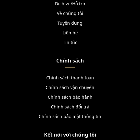
Dịch vụ/Hỗ trợ
Về chúng tôi
Tuyển dụng
Liên hệ
Tin tức
Chính sách
Chính sách thanh toán
Chính sách vận chuyển
Chính sách bảo hành
Chính sách đổi trả
Chính sách bảo mật thông tin
Kết nối với chúng tôi