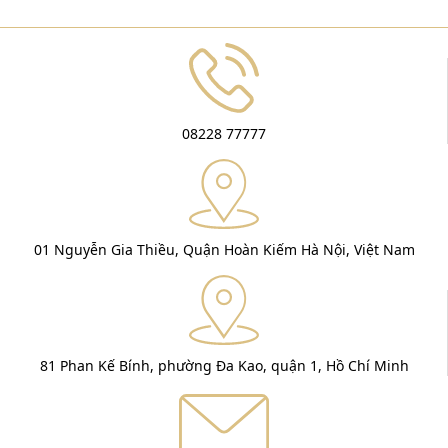
08228 77777
01 Nguyễn Gia Thiều, Quận Hoàn Kiếm Hà Nội, Việt Nam
81 Phan Kế Bính, phường Đa Kao, quận 1, Hồ Chí Minh