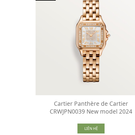
Cartier Panthère de Cartier
CRWJPN0039 New model 2024
LIÊN HỆ