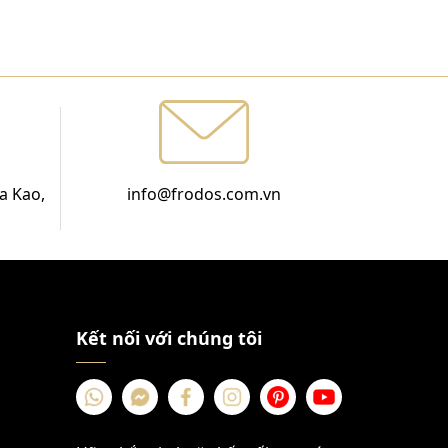
a Kao,
info@frodos.com.vn
Kết nối với chúng tôi