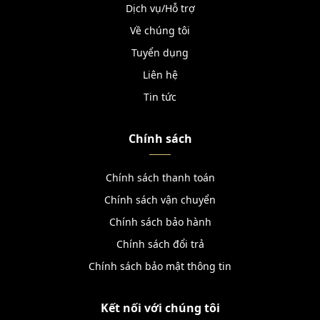
Dịch vụ/Hỗ trợ
Về chúng tôi
Tuyển dụng
Liên hệ
Tin tức
Chính sách
Chính sách thanh toán
Chính sách vận chuyển
Chính sách bảo hành
Chính sách đổi trả
Chính sách bảo mật thông tin
Kết nối với chúng tôi