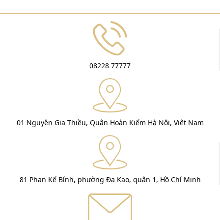
08228 77777
01 Nguyễn Gia Thiều, Quận Hoàn Kiếm Hà Nội, Việt Nam
81 Phan Kế Bính, phường Đa Kao, quận 1, Hồ Chí Minh