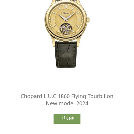
Chopard L.U.C 1860 Flying Tourbillon
New model 2024
LIÊN HỆ