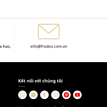
a Kao,
info@frodos.com.vn
Kết nối với chúng tôi