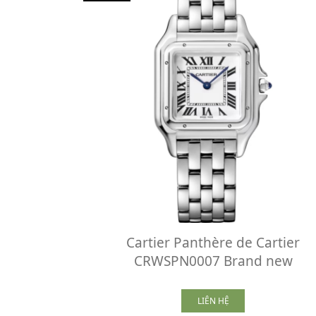
Cartier Panthère de Cartier
CRWSPN0007 Brand new
LIÊN HỆ