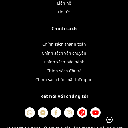
Liên hệ
Tin tức
Chính sách
Chính sách thanh toán
Chính sách vận chuyển
Chính sách bảo hành
Chính sách đổi trả
Chính sách bảo mật thông tin
Kết nối với chúng tôi