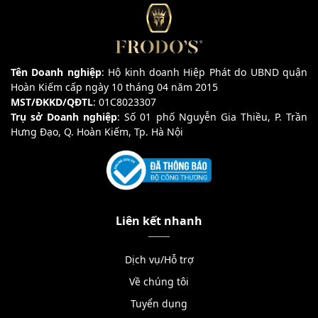
Tên Doanh nghiệp
: Hộ kinh doanh Hiệp Phát do UBND quận
Hoàn Kiếm cấp ngày 10 tháng 04 năm 2015
MST/ĐKKD/QĐTL
: 01C8023307
Trụ sở Doanh nghiệp
: Số 01 phố Nguyễn Gia Thiều, P. Trần
Hưng Đạo, Q. Hoàn Kiếm, Tp. Hà Nội
Liên kết nhanh
Dịch vụ/Hỗ trợ
Về chúng tôi
Tuyển dụng