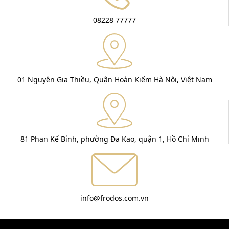
08228 77777
01 Nguyễn Gia Thiều, Quận Hoàn Kiếm Hà Nội, Việt Nam
81 Phan Kế Bính, phường Đa Kao, quận 1, Hồ Chí Minh
info@frodos.com.vn