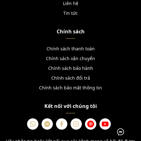
Liên hệ
Tin tức
Chính sách
Chính sách thanh toán
Chính sách vận chuyển
Chính sách bảo hành
Chính sách đổi trả
Chính sách bảo mật thông tin
Kết nối với chúng tôi