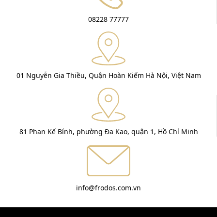
08228 77777
01 Nguyễn Gia Thiều, Quận Hoàn Kiếm Hà Nội, Việt Nam
81 Phan Kế Bính, phường Đa Kao, quận 1, Hồ Chí Minh
info@frodos.com.vn