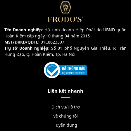
Tên Doanh nghiệp
: Hộ kinh doanh Hiệp Phát do UBND quận
Hoàn Kiếm cấp ngày 10 tháng 04 năm 2015
MST/ĐKKD/QĐTL
: 01C8023307
Trụ sở Doanh nghiệp
: Số 01 phố Nguyễn Gia Thiều, P. Trần
Hưng Đạo, Q. Hoàn Kiếm, Tp. Hà Nội
Liên kết nhanh
Dịch vụ/Hỗ trợ
Về chúng tôi
Tuyển dụng