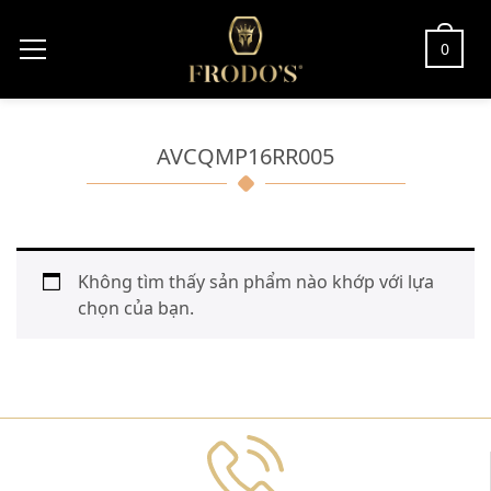
0
AVCQMP16RR005
Không tìm thấy sản phẩm nào khớp với lựa
chọn của bạn.