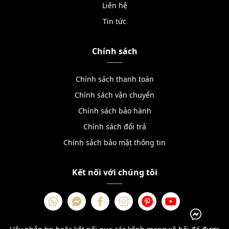
Liên hệ
Tin tức
Chính sách
Chính sách thanh toán
Chính sách vận chuyển
Chính sách bảo hành
Chính sách đổi trả
Chính sách bảo mật thông tin
Kết nối với chúng tôi