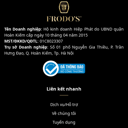
Tên Doanh nghiệp
: Hộ kinh doanh Hiệp Phát do UBND quận
Hoàn Kiếm cấp ngày 10 tháng 04 năm 2015
MST/ĐKKD/QĐTL
: 01C8023307
Trụ sở Doanh nghiệp
: Số 01 phố Nguyễn Gia Thiều, P. Trần
Hưng Đạo, Q. Hoàn Kiếm, Tp. Hà Nội
Liên kết nhanh
Dịch vụ/Hỗ trợ
Về chúng tôi
Tuyển dụng