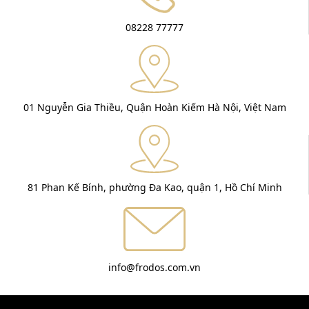
08228 77777
01 Nguyễn Gia Thiều, Quận Hoàn Kiếm Hà Nội, Việt Nam
81 Phan Kế Bính, phường Đa Kao, quận 1, Hồ Chí Minh
info@frodos.com.vn