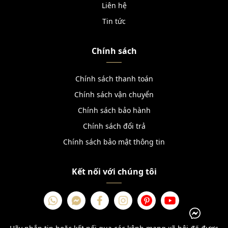
Liên hệ
Tin tức
Chính sách
Chính sách thanh toán
Chính sách vận chuyển
Chính sách bảo hành
Chính sách đổi trả
Chính sách bảo mật thông tin
Kết nối với chúng tôi