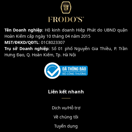
Tên Doanh nghiệp
: Hộ kinh doanh Hiệp Phát do UBND quận
Hoàn Kiếm cấp ngày 10 tháng 04 năm 2015
MST/ĐKKD/QĐTL
: 01C8023307
Trụ sở Doanh nghiệp
: Số 01 phố Nguyễn Gia Thiều, P. Trần
Hưng Đạo, Q. Hoàn Kiếm, Tp. Hà Nội
Liên kết nhanh
Dịch vụ/Hỗ trợ
Về chúng tôi
Tuyển dụng