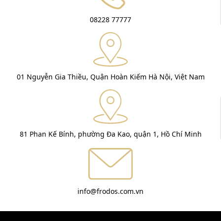
08228 77777
01 Nguyễn Gia Thiều, Quận Hoàn Kiếm Hà Nội, Việt Nam
81 Phan Kế Bính, phường Đa Kao, quận 1, Hồ Chí Minh
info@frodos.com.vn