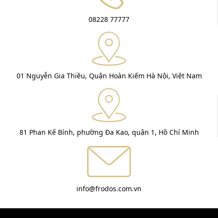
08228 77777
01 Nguyễn Gia Thiều, Quận Hoàn Kiếm Hà Nội, Việt Nam
81 Phan Kế Bính, phường Đa Kao, quận 1, Hồ Chí Minh
info@frodos.com.vn