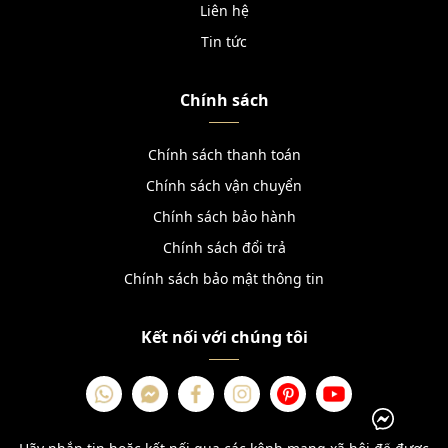
Liên hệ
Tin tức
Chính sách
Chính sách thanh toán
Chính sách vận chuyển
Chính sách bảo hành
Chính sách đổi trả
Chính sách bảo mật thông tin
Kết nối với chúng tôi