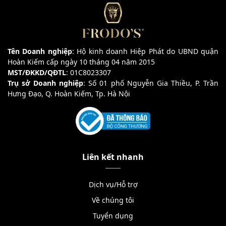
Tên Doanh nghiệp
: Hộ kinh doanh Hiệp Phát do UBND quận
Hoàn Kiếm cấp ngày 10 tháng 04 năm 2015
MST/ĐKKD/QĐTL
: 01C8023307
Trụ sở Doanh nghiệp
: Số 01 phố Nguyễn Gia Thiều, P. Trần
Hưng Đạo, Q. Hoàn Kiếm, Tp. Hà Nội
Liên kết nhanh
Dịch vụ/Hỗ trợ
Về chúng tôi
Tuyển dụng