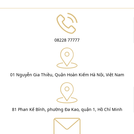
08228 77777
01 Nguyễn Gia Thiều, Quận Hoàn Kiếm Hà Nội, Việt Nam
81 Phan Kế Bính, phường Đa Kao, quận 1, Hồ Chí Minh