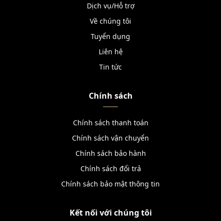
Dịch vụ/Hỗ trợ
Về chúng tôi
Tuyển dụng
Liên hệ
Tin tức
Chính sách
Chính sách thanh toán
Chính sách vận chuyển
Chính sách bảo hành
Chính sách đổi trả
Chính sách bảo mật thông tin
Kết nối với chúng tôi