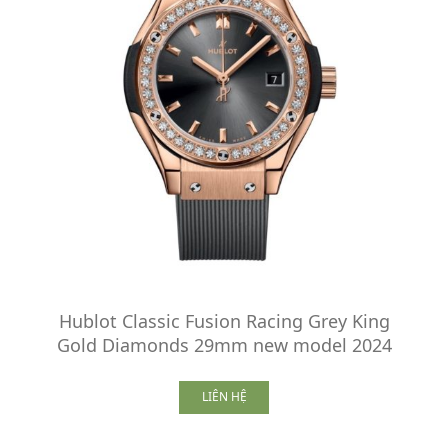
Hublot Classic Fusion Racing Grey King
Gold Diamonds 29mm new model 2024
LIÊN HỆ