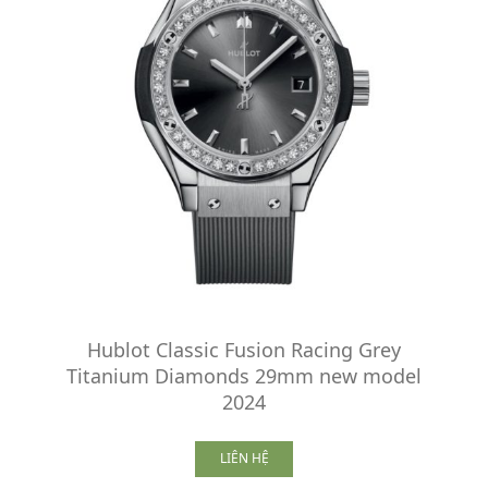
Hublot Classic Fusion Racing Grey
Titanium Diamonds 29mm new model
2024
LIÊN HỆ