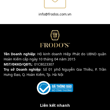
info@frodos.com.vn
Tên Doanh nghiệp
: Hộ kinh doanh Hiệp Phát do UBND quận
Hoàn Kiếm cấp ngày 10 tháng 04 năm 2015
MST/ĐKKD/QĐTL
: 01C8023307
Trụ sở Doanh nghiệp
: Số 01 phố Nguyễn Gia Thiều, P. Trần
Hưng Đạo, Q. Hoàn Kiếm, Tp. Hà Nội
Liên kết nhanh