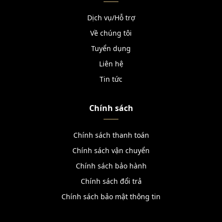
Dịch vụ/Hỗ trợ
Về chúng tôi
Tuyển dụng
Liên hệ
Tin tức
Chính sách
Chính sách thanh toán
Chính sách vận chuyển
Chính sách bảo hành
Chính sách đổi trả
Chính sách bảo mật thông tin