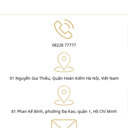
08228 77777
01 Nguyễn Gia Thiều, Quận Hoàn Kiếm Hà Nội, Việt Nam
81 Phan Kế Bính, phường Đa Kao, quận 1, Hồ Chí Minh