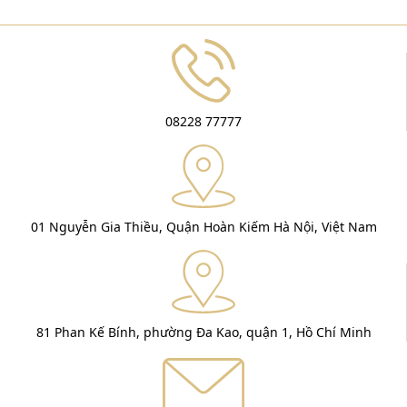
08228 77777
01 Nguyễn Gia Thiều, Quận Hoàn Kiếm Hà Nội, Việt Nam
81 Phan Kế Bính, phường Đa Kao, quận 1, Hồ Chí Minh