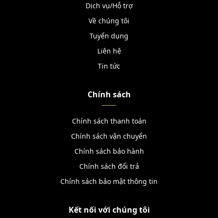
Dịch vụ/Hỗ trợ
Về chúng tôi
Tuyển dụng
Liên hệ
Tin tức
Chính sách
Chính sách thanh toán
Chính sách vận chuyển
Chính sách bảo hành
Chính sách đổi trả
Chính sách bảo mật thông tin
Kết nối với chúng tôi