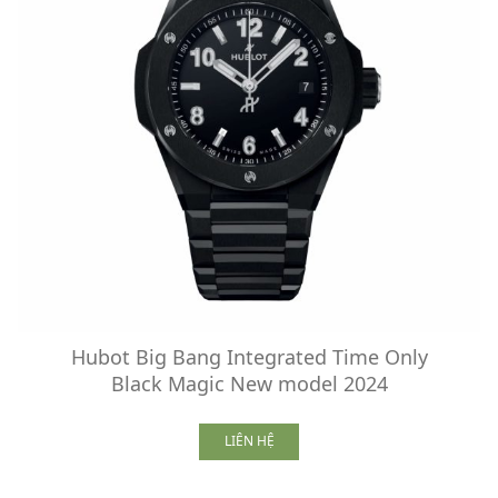
Hubot Big Bang Integrated Time Only
Black Magic New model 2024
LIÊN HỆ