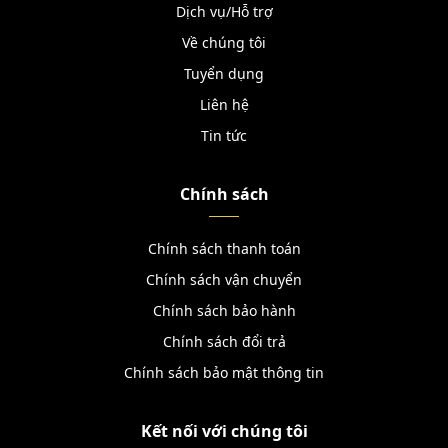
Dịch vụ/Hỗ trợ
Về chúng tôi
Tuyển dụng
Liên hệ
Tin tức
Chính sách
Chính sách thanh toán
Chính sách vận chuyển
Chính sách bảo hành
Chính sách đổi trả
Chính sách bảo mật thông tin
Kết nối với chúng tôi