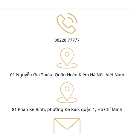
08228 77777
01 Nguyễn Gia Thiều, Quận Hoàn Kiếm Hà Nội, Việt Nam
81 Phan Kế Bính, phường Đa Kao, quận 1, Hồ Chí Minh