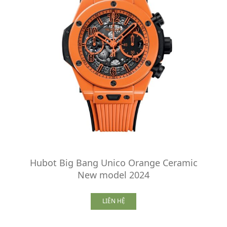
Hubot Big Bang Unico Orange Ceramic
New model 2024
LIÊN HỆ