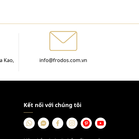
a Kao,
info@frodos.com.vn
Kết nối với chúng tôi