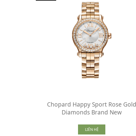
Chopard Happy Sport Rose Gol
Diamonds Brand New
LIÊN HỆ