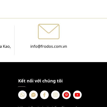
a Kao,
info@frodos.com.vn
Kết nối với chúng tôi