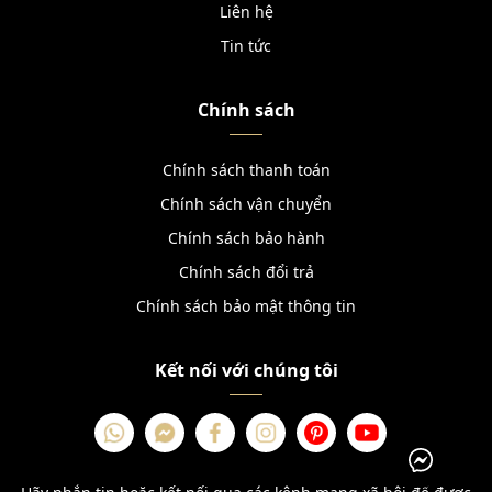
Liên hệ
Tin tức
Chính sách
Chính sách thanh toán
Chính sách vận chuyển
Chính sách bảo hành
Chính sách đổi trả
Chính sách bảo mật thông tin
Kết nối với chúng tôi