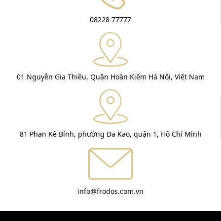
08228 77777
01 Nguyễn Gia Thiều, Quận Hoàn Kiếm Hà Nội, Việt Nam
81 Phan Kế Bính, phường Đa Kao, quận 1, Hồ Chí Minh
info@frodos.com.vn