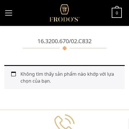
0
16.3200.670/02.C832
Không tìm thấy sản phẩm nào khớp với lựa
chọn của bạn.