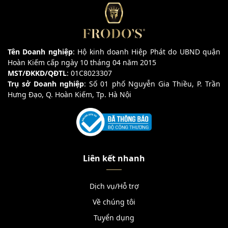
Tên Doanh nghiệp
: Hộ kinh doanh Hiệp Phát do UBND quận
Hoàn Kiếm cấp ngày 10 tháng 04 năm 2015
MST/ĐKKD/QĐTL
: 01C8023307
Trụ sở Doanh nghiệp
: Số 01 phố Nguyễn Gia Thiều, P. Trần
Hưng Đạo, Q. Hoàn Kiếm, Tp. Hà Nội
Liên kết nhanh
Dịch vụ/Hỗ trợ
Về chúng tôi
Tuyển dụng