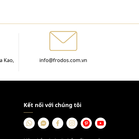
a Kao,
info@frodos.com.vn
Kết nối với chúng tôi