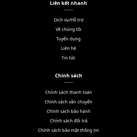
Liên kết nhanh
Dịch vụ/Hỗ trợ
Về chúng tôi
Tuyển dụng
Liên hệ
Tin tức
Chính sách
Chính sách thanh toán
Chính sách vận chuyển
Chính sách bảo hành
Chính sách đổi trả
Chính sách bảo mật thông tin