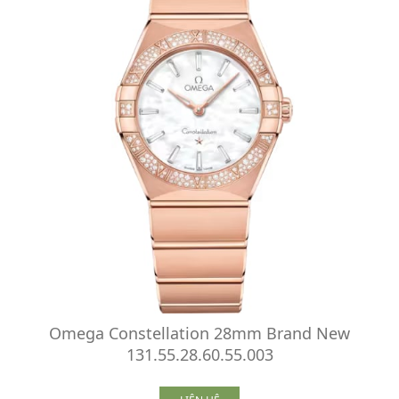
Omega Constellation 28mm Brand New
131.55.28.60.55.003