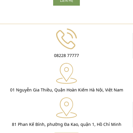
LIÊN HỆ
08228 77777
01 Nguyễn Gia Thiều, Quận Hoàn Kiếm Hà Nội, Việt Nam
81 Phan Kế Bính, phường Đa Kao, quận 1, Hồ Chí Minh