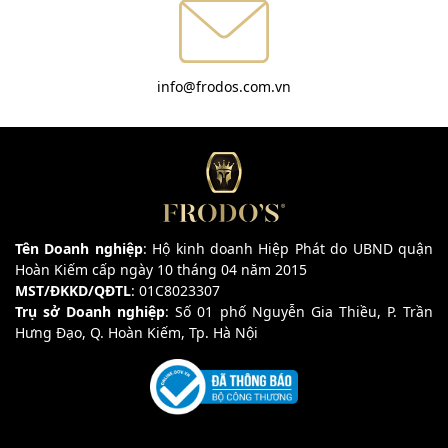
info@frodos.com.vn
Tên Doanh nghiệp
: Hộ kinh doanh Hiệp Phát do UBND quận
Hoàn Kiếm cấp ngày 10 tháng 04 năm 2015
MST/ĐKKD/QĐTL
: 01C8023307
Trụ sở Doanh nghiệp
: Số 01 phố Nguyễn Gia Thiều, P. Trần
Hưng Đạo, Q. Hoàn Kiếm, Tp. Hà Nội