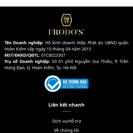
Tên Doanh nghiệp
: Hộ kinh doanh Hiệp Phát do UBND quận
Hoàn Kiếm cấp ngày 10 tháng 04 năm 2015
MST/ĐKKD/QĐTL
: 01C8023307
Trụ sở Doanh nghiệp
: Số 01 phố Nguyễn Gia Thiều, P. Trần
Hưng Đạo, Q. Hoàn Kiếm, Tp. Hà Nội
Liên kết nhanh
Dịch vụ/Hỗ trợ
Về chúng tôi