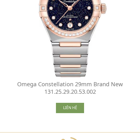
Omega Constellation 29mm Brand New
131.25.29.20.53.002
LIÊN HỆ