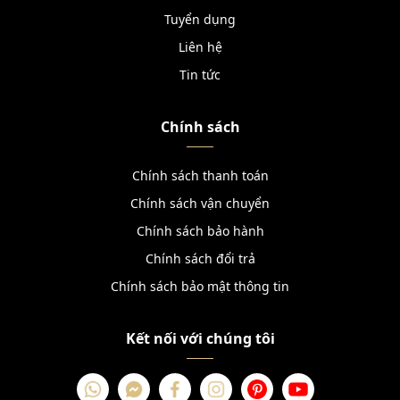
Tuyển dụng
Liên hệ
Tin tức
Chính sách
Chính sách thanh toán
Chính sách vận chuyển
Chính sách bảo hành
Chính sách đổi trả
Chính sách bảo mật thông tin
Kết nối với chúng tôi