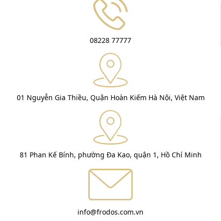
08228 77777
01 Nguyễn Gia Thiều, Quận Hoàn Kiếm Hà Nội, Việt Nam
81 Phan Kế Bính, phường Đa Kao, quận 1, Hồ Chí Minh
info@frodos.com.vn