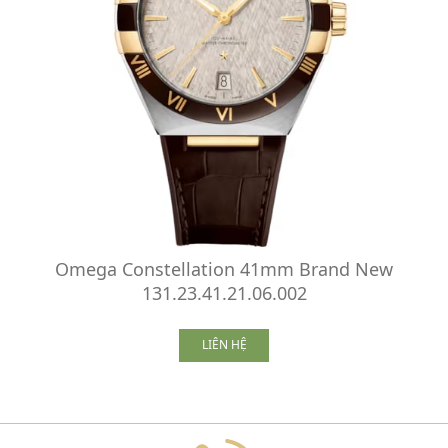
Omega Constellation 41mm Brand New
131.23.41.21.06.002
LIÊN HỆ