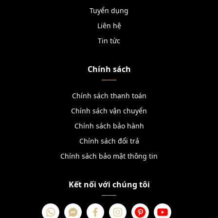
Tuyển dụng
Liên hệ
Tin tức
Chính sách
Chính sách thanh toán
Chính sách vận chuyển
Chính sách bảo hành
Chính sách đổi trả
Chính sách bảo mật thông tin
Kết nối với chúng tôi