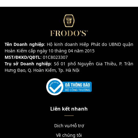
Tên Doanh nghiệp
: Hộ kinh doanh Hiệp Phát do UBND quận
Hoàn Kiếm cấp ngày 10 tháng 04 năm 2015
MST/ĐKKD/QĐTL
: 01C8023307
Trụ sở Doanh nghiệp
: Số 01 phố Nguyễn Gia Thiều, P. Trần
Hưng Đạo, Q. Hoàn Kiếm, Tp. Hà Nội
Liên kết nhanh
Dịch vụ/Hỗ trợ
Về chúng tôi