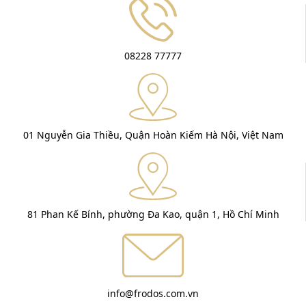
08228 77777
01 Nguyễn Gia Thiều, Quận Hoàn Kiếm Hà Nội, Việt Nam
81 Phan Kế Bính, phường Đa Kao, quận 1, Hồ Chí Minh
info@frodos.com.vn