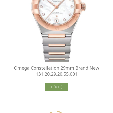
Omega Constellation 29mm Brand New
131.20.29.20.55.001
LIÊN HỆ