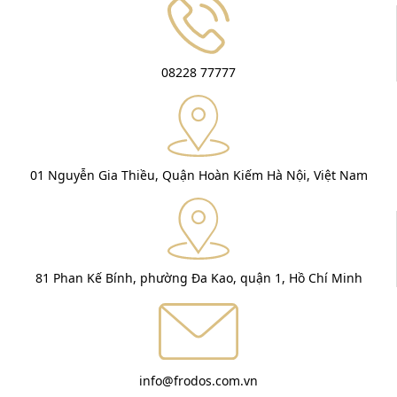
08228 77777
01 Nguyễn Gia Thiều, Quận Hoàn Kiếm Hà Nội, Việt Nam
81 Phan Kế Bính, phường Đa Kao, quận 1, Hồ Chí Minh
info@frodos.com.vn