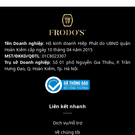
Tên Doanh nghiệp
: Hộ kinh doanh Hiệp Phát do UBND quận
Hoàn Kiếm cấp ngày 10 tháng 04 năm 2015
MST/ĐKKD/QĐTL
: 01C8023307
Trụ sở Doanh nghiệp
: Số 01 phố Nguyễn Gia Thiều, P. Trần
Hưng Đạo, Q. Hoàn Kiếm, Tp. Hà Nội
Liên kết nhanh
Dịch vụ/Hỗ trợ
Về chúng tôi