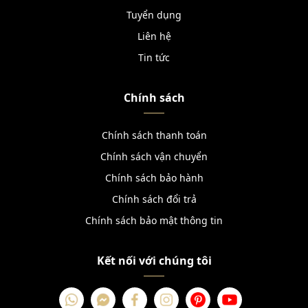
Tuyển dụng
Liên hệ
Tin tức
Chính sách
Chính sách thanh toán
Chính sách vận chuyển
Chính sách bảo hành
Chính sách đổi trả
Chính sách bảo mật thông tin
Kết nối với chúng tôi