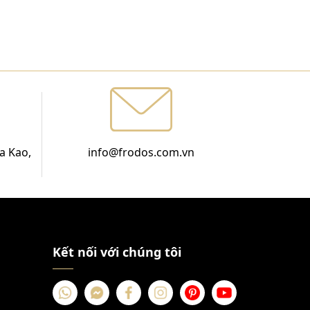
a Kao,
info@frodos.com.vn
Kết nối với chúng tôi