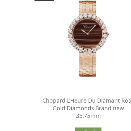
Chopard L’Heure Du Diamant Ro
Gold Diamonds Brand new
35.75mm