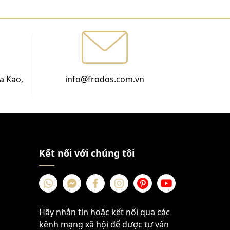
a Kao,
info@frodos.com.vn
Kết nối với chúng tôi
Hãy nhắn tin hoặc kết nối qua các
kênh mạng xã hội để được tư vấn