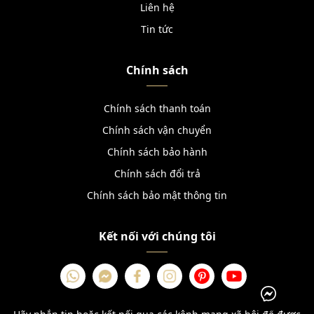
Liên hệ
Tin tức
Chính sách
Chính sách thanh toán
Chính sách vận chuyển
Chính sách bảo hành
Chính sách đổi trả
Chính sách bảo mật thông tin
Kết nối với chúng tôi