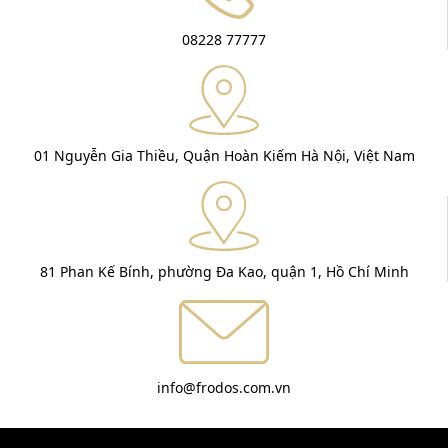
08228 77777
01 Nguyễn Gia Thiều, Quận Hoàn Kiếm Hà Nội, Việt Nam
81 Phan Kế Bính, phường Đa Kao, quận 1, Hồ Chí Minh
info@frodos.com.vn