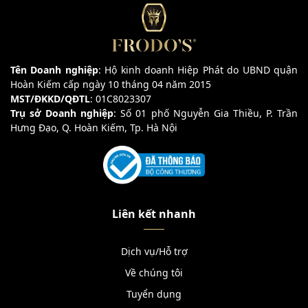
Tên Doanh nghiệp
: Hộ kinh doanh Hiệp Phát do UBND quận
Hoàn Kiếm cấp ngày 10 tháng 04 năm 2015
MST/ĐKKD/QĐTL
: 01C8023307
Trụ sở Doanh nghiệp
: Số 01 phố Nguyễn Gia Thiều, P. Trần
Hưng Đạo, Q. Hoàn Kiếm, Tp. Hà Nội
Liên kết nhanh
Dịch vụ/Hỗ trợ
Về chúng tôi
Tuyển dụng