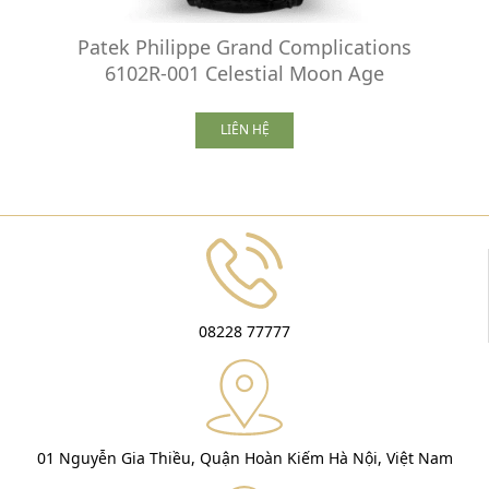
Patek Philippe Grand Complications
6102R-001 Celestial Moon Age
LIÊN HỆ
08228 77777
01 Nguyễn Gia Thiều, Quận Hoàn Kiếm Hà Nội, Việt Nam