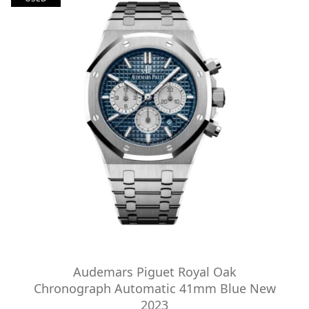
Audemars Piguet Royal Oak
Chronograph Automatic 41mm Blue New
2023