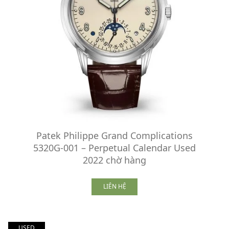
Patek Philippe Grand Complications
5320G-001 – Perpetual Calendar Used
2022 chờ hàng
LIÊN HỆ
USED