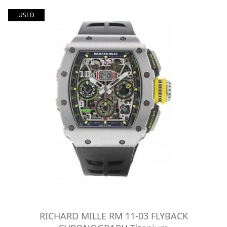
USED
RICHARD MILLE RM 11-03 FLYBACK