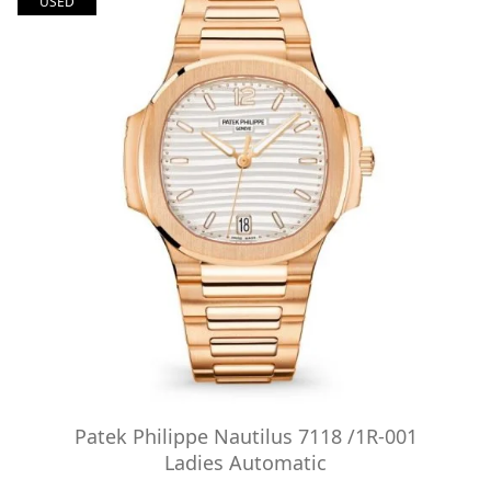
USED
Patek Philippe Nautilus 7118 /1R-001
Ladies Automatic