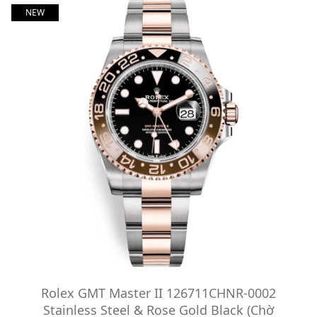
NEW
Rolex GMT Master II 126711CHNR-0002
Stainless Steel & Rose Gold Black (Chờ