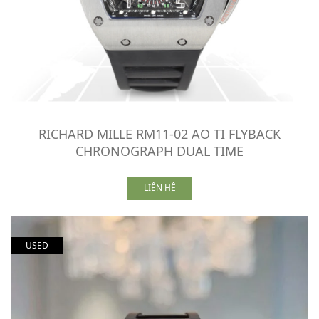
RICHARD MILLE RM11-02 AO TI FLYBACK
CHRONOGRAPH DUAL TIME
LIÊN HỆ
USED