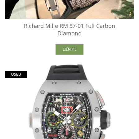
Richard Mille RM 37-01 Full Carbon
Diamond
LIÊN HỆ
USED