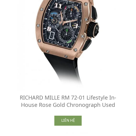
RICHARD MILLE RM 72-01 Lifestyle In-
House Rose Gold Chronograph Used
LIÊN HỆ