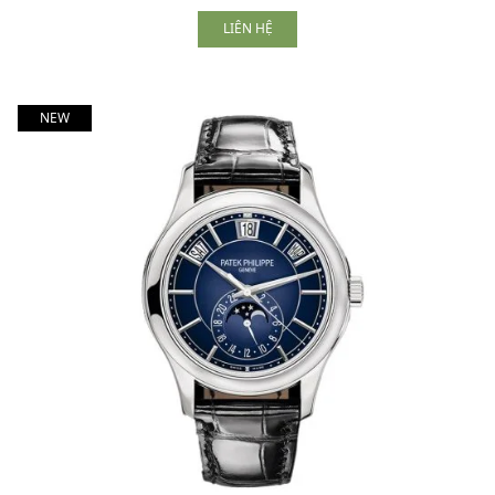
LIÊN HỆ
NEW