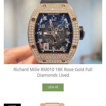
Richard Mille RM010 18K Rose Gold Full
Diamonds Used
LIÊN HỆ