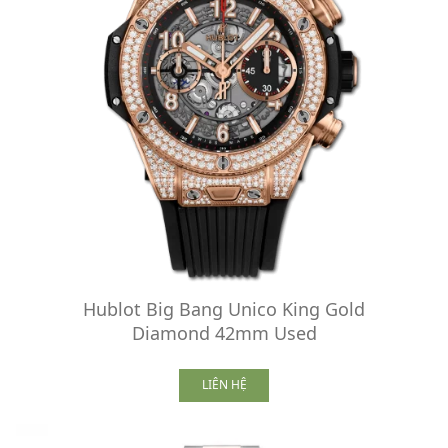
Hublot Big Bang Unico King Gold
Diamond 42mm Used
LIÊN HỆ