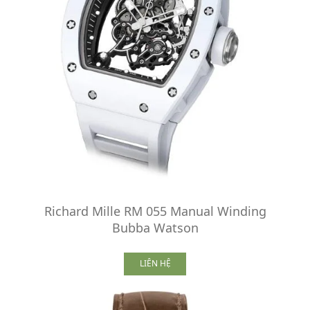
Richard Mille RM 055 Manual Winding
Bubba Watson
LIÊN HỆ