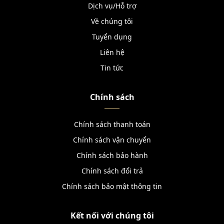
Dịch vụ/Hỗ trợ
Về chúng tôi
Tuyển dụng
Liên hệ
Tin tức
Chính sách
Chính sách thanh toán
Chính sách vận chuyển
Chính sách bảo hành
Chính sách đổi trả
Chính sách bảo mật thông tin
Kết nối với chúng tôi