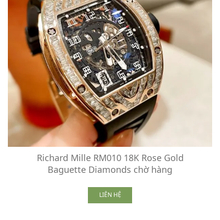
Richard Mille RM010 18K Rose Gold
Baguette Diamonds chờ hàng
LIÊN HỆ