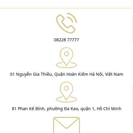
08228 77777
01 Nguyễn Gia Thiều, Quận Hoàn Kiếm Hà Nội, Việt Nam
81 Phan Kế Bính, phường Đa Kao, quận 1, Hồ Chí Minh