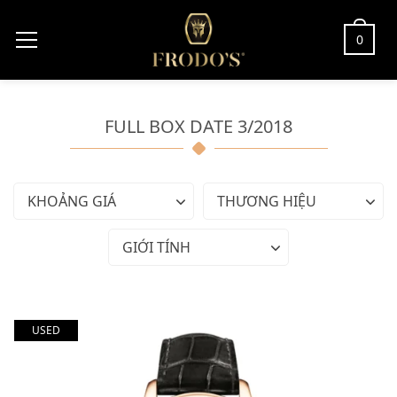
0
FULL BOX DATE 3/2018
KHOẢNG GIÁ
THƯƠNG HIỆU
GIỚI TÍNH
USED