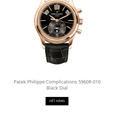
Patek Philippe Complications 5960R-010
Black Dial
HẾT HÀNG