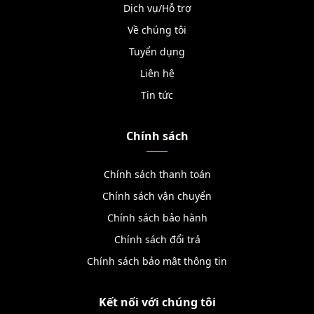
Dịch vụ/Hỗ trợ
Về chúng tôi
Tuyển dụng
Liên hệ
Tin tức
Chính sách
Chính sách thanh toán
Chính sách vận chuyển
Chính sách bảo hành
Chính sách đổi trả
Chính sách bảo mật thông tin
Kết nối với chúng tôi