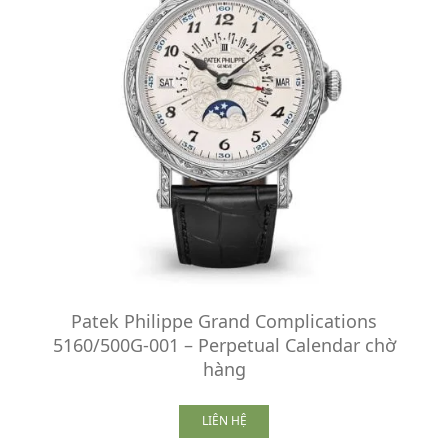
Patek Philippe Grand Complications
5160/500G-001 – Perpetual Calendar chờ
hàng
LIÊN HỆ