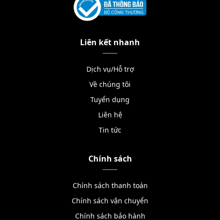
Liên kết nhanh
Dịch vụ/Hỗ trợ
Về chúng tôi
Tuyển dụng
Liên hệ
Tin tức
Chính sách
Chính sách thanh toán
Chính sách vận chuyển
Chính sách bảo hành