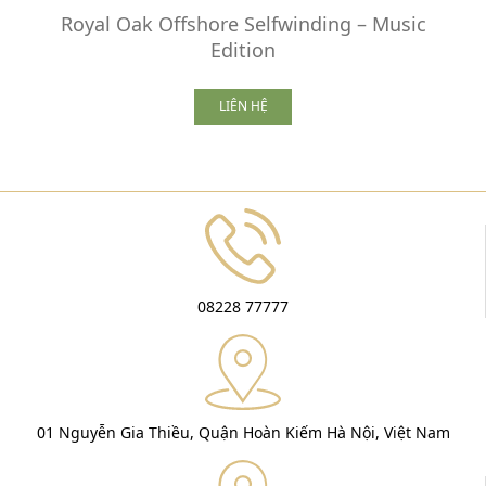
Royal Oak Offshore Selfwinding – Music
Edition
LIÊN HỆ
08228 77777
01 Nguyễn Gia Thiều, Quận Hoàn Kiếm Hà Nội, Việt Nam