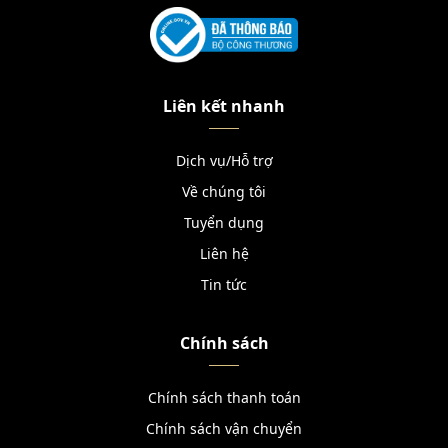
Liên kết nhanh
Dịch vụ/Hỗ trợ
Về chúng tôi
Tuyển dụng
Liên hệ
Tin tức
Chính sách
Chính sách thanh toán
Chính sách vận chuyển