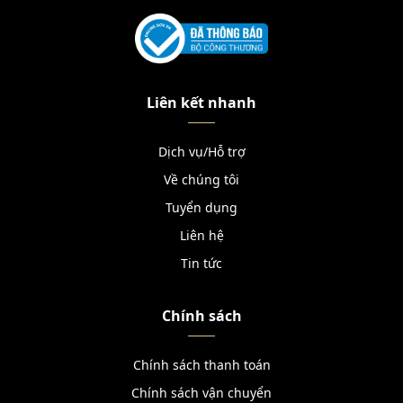
Liên kết nhanh
Dịch vụ/Hỗ trợ
Về chúng tôi
Tuyển dụng
Liên hệ
Tin tức
Chính sách
Chính sách thanh toán
Chính sách vận chuyển