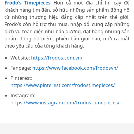
Frodo’s Timepieces
Hơn cả một địa chỉ tin cậy để
khách hàng tìm đến, sở hữu những sản phẩm đồng hồ
từ những thương hiệu đẳng cấp nhất trên thế giới,
Frodo’s còn hỗ trợ thu mua, nhập đổi cung cấp những
dịch vụ toàn diện như bảo dưỡng, đặt hàng những sản
phẩm đồng hồ hiếm, phiên bản giới hạn, mới ra mắt
theo yêu cầu của từng khách hàng.
Website:
https://frodos.com.vn/
Fanpage:
https://www.facebook.com/frodosvn/
Pinterest:
https://www.pinterest.com/frodostimepieces/
Instagram:
https://www.instagram.com/frodos_timepieces/