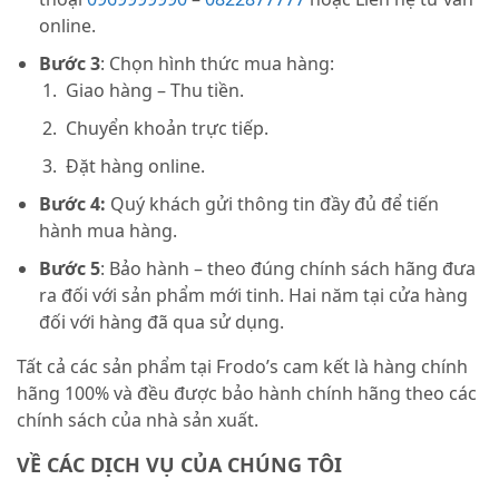
online.
Bước 3
: Chọn hình thức mua hàng:
Giao hàng – Thu tiền.
Chuyển khoản trực tiếp.
Đặt hàng online.
Bước 4:
Quý khách gửi thông tin đầy đủ để tiến
hành mua hàng.
Bước 5
: Bảo hành – theo đúng chính sách hãng đưa
ra đối với sản phẩm mới tinh. Hai năm tại cửa hàng
đối với hàng đã qua sử dụng.
Tất cả các sản phẩm tại Frodo’s cam kết là hàng chính
hãng 100% và đều được bảo hành chính hãng theo các
chính sách của nhà sản xuất.
VỀ CÁC DỊCH VỤ CỦA CHÚNG TÔI