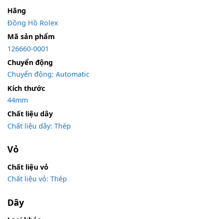
Hãng
Đồng Hồ Rolex
Mã sản phẩm
126660-0001
Chuyển động
Chuyển động: Automatic
Kích thước
44mm
Chất liệu dây
Chất liệu dây: Thép
Vỏ
Chất liệu vỏ
Chất liệu vỏ: Thép
Dây