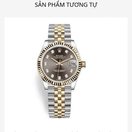
SẢN PHẨM TƯƠNG TỰ