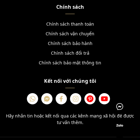
Chính sách
Chính sách thanh toán
Chính sách vận chuyển
Chính sách bảo hành
Chính sách đổi trả
Chính sách bảo mật thông tin
Kết nối với chúng tôi
Hãy nhắn tin hoặc kết nối qua các kênh mạng xã hội để được
tư vấn thêm.