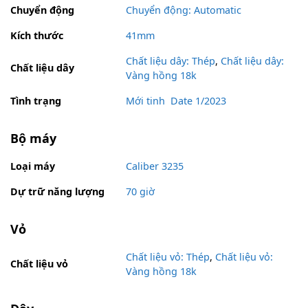
Chuyển động
Chuyển động: Automatic
Kích thước
41mm
Chất liệu dây: Thép
,
Chất liệu dây:
Chất liệu dây
Vàng hồng 18k
Tình trạng
Mới tinh
,
Date 1/2023
Bộ máy
Loại máy
Caliber 3235
Dự trữ năng lượng
70 giờ
Vỏ
Chất liệu vỏ: Thép
,
Chất liệu vỏ:
Chất liệu vỏ
Vàng hồng 18k