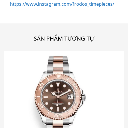
https://www.instagram.com/frodos_timepieces/
SẢN PHẨM TƯƠNG TỰ