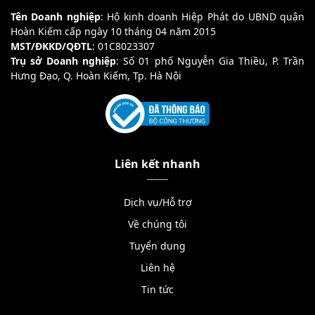
Tên Doanh nghiệp
: Hộ kinh doanh Hiệp Phát do UBND quận
Hoàn Kiếm cấp ngày 10 tháng 04 năm 2015
MST/ĐKKD/QĐTL
: 01C8023307
Trụ sở Doanh nghiệp
: Số 01 phố Nguyễn Gia Thiều, P. Trần
Hưng Đạo, Q. Hoàn Kiếm, Tp. Hà Nội
Liên kết nhanh
Dịch vụ/Hỗ trợ
Về chúng tôi
Tuyển dụng
Liên hệ
Tin tức