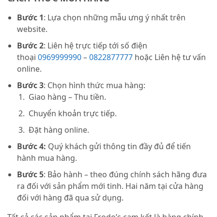
Bước 1
: Lựa chọn những mẫu ưng ý nhất trên
website.
Bước 2
: Liên hệ trực tiếp tới số điện
thoại
0969999990
–
0822877777
hoặc Liên hệ tư vấn
online.
Bước 3
: Chọn hình thức mua hàng:
Giao hàng – Thu tiền.
Chuyển khoản trực tiếp.
Đặt hàng online.
Bước 4:
Quý khách gửi thông tin đầy đủ để tiến
hành mua hàng.
Bước 5
: Bảo hành – theo đúng chính sách hãng đưa
ra đối với sản phẩm mới tinh. Hai năm tại cửa hàng
đối với hàng đã qua sử dụng.