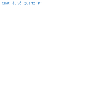
Chất liệu vỏ: Quartz TPT