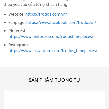
theo yêu cầu của từng khách hàng.
Website:
https://frodos.com.vn/
Fanpage:
https://www.facebook.com/frodosvn/
Pinterest:
https://www.pinterest.com/frodostimepieces/
Instagram:
https://www.instagram.com/frodos_timepieces/
SẢN PHẨM TƯƠNG TỰ