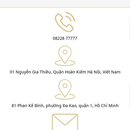
08228 77777
01 Nguyễn Gia Thiều, Quận Hoàn Kiếm Hà Nội, Việt Nam
81 Phan Kế Bính, phường Đa Kao, quận 1, Hồ Chí Minh