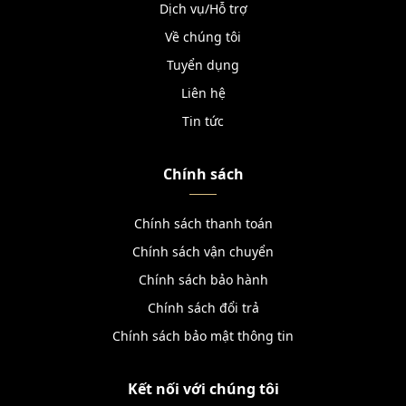
Dịch vụ/Hỗ trợ
Về chúng tôi
Tuyển dụng
Liên hệ
Tin tức
Chính sách
Chính sách thanh toán
Chính sách vận chuyển
Chính sách bảo hành
Chính sách đổi trả
Chính sách bảo mật thông tin
Kết nối với chúng tôi