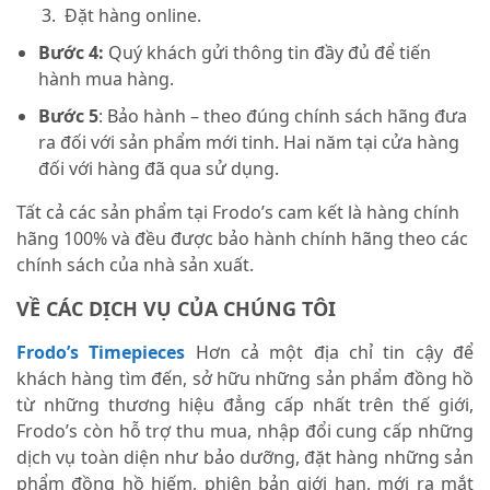
Đặt hàng online.
Bước 4:
Quý khách gửi thông tin đầy đủ để tiến
hành mua hàng.
Bước 5
: Bảo hành – theo đúng chính sách hãng đưa
ra đối với sản phẩm mới tinh. Hai năm tại cửa hàng
đối với hàng đã qua sử dụng.
Tất cả các sản phẩm tại Frodo’s cam kết là hàng chính
hãng 100% và đều được bảo hành chính hãng theo các
chính sách của nhà sản xuất.
VỀ CÁC DỊCH VỤ CỦA CHÚNG TÔI
Frodo’s Timepieces
Hơn cả một địa chỉ tin cậy để
khách hàng tìm đến, sở hữu những sản phẩm đồng hồ
từ những thương hiệu đẳng cấp nhất trên thế giới,
Frodo’s còn hỗ trợ thu mua, nhập đổi cung cấp những
dịch vụ toàn diện như bảo dưỡng, đặt hàng những sản
phẩm đồng hồ hiếm, phiên bản giới hạn, mới ra mắt