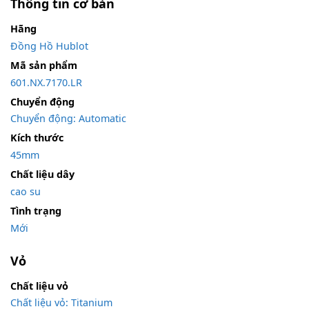
Thông tin cơ bản
Hãng
Đồng Hồ Hublot
Mã sản phẩm
601.NX.7170.LR
Chuyển động
Chuyển động: Automatic
Kích thước
45mm
Chất liệu dây
cao su
Tình trạng
Mới
Vỏ
Chất liệu vỏ
Chất liệu vỏ: Titanium